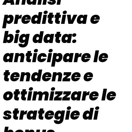
predittiva e
big data:
anticipare le
tendenze e
ottimizzare le
strategie di