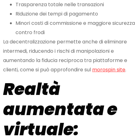
Trasparenza totale nelle transazioni
Riduzione dei tempi di pagamento
Minori costi di commissione e maggiore sicurezza
contro frodi
La decentralizzazione permette anche di eliminare
intermedi, riducendo i rischi di manipolazioni e
aumentando la fiducia reciproca tra piattaforme e
clienti, come si può approfondire sul
morospin site
.
Realtà
aumentata e
virtuale: