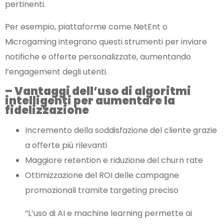
pertinenti.
Per esempio, piattaforme come NetEnt o
Microgaming integrano questi strumenti per inviare
notifiche e offerte personalizzate, aumentando
l’engagement degli utenti.
– Vantaggi dell’uso di algoritmi
intelligenti per aumentare la
fidelizzazione
Incremento della soddisfazione del cliente grazie
a offerte più rilevanti
Maggiore retention e riduzione del churn rate
Ottimizzazione del ROI delle campagne
promozionali tramite targeting preciso
“L’uso di AI e machine learning permette ai