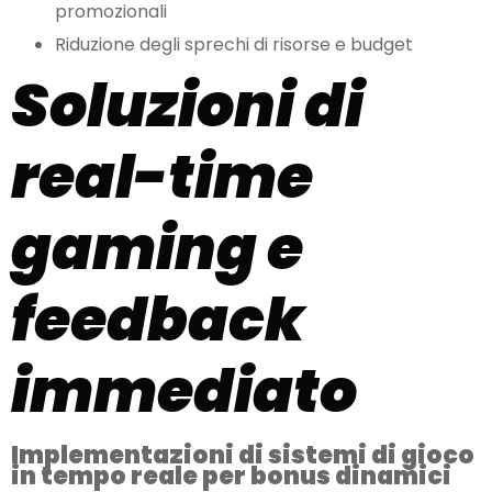
promozionali
Riduzione degli sprechi di risorse e budget
Soluzioni di
real-time
gaming e
feedback
immediato
Implementazioni di sistemi di gioco
in tempo reale per bonus dinamici