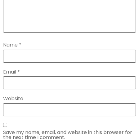
Name
*
Email
*
Website
Save my name, email, and website in this browser for
the next time I comment.