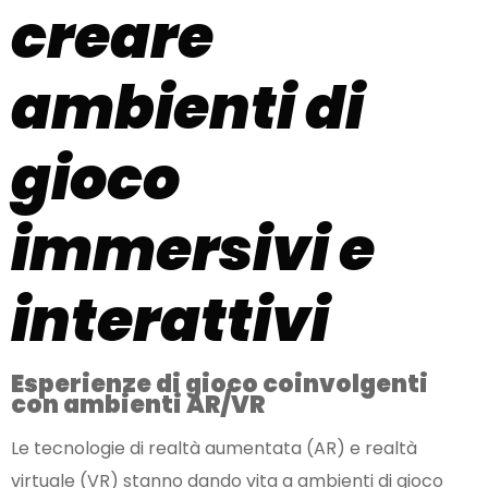
creare
ambienti di
gioco
immersivi e
interattivi
Esperienze di gioco coinvolgenti
con ambienti AR/VR
Le tecnologie di realtà aumentata (AR) e realtà
virtuale (VR) stanno dando vita a ambienti di gioco