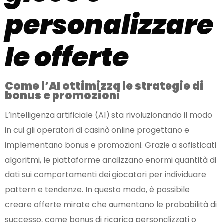
personalizzare
le offerte
Come l’AI ottimizza le strategie di
bonus e promozioni
L’intelligenza artificiale (AI) sta rivoluzionando il modo
in cui gli operatori di casinò online progettano e
implementano bonus e promozioni. Grazie a sofisticati
algoritmi, le piattaforme analizzano enormi quantità di
dati sui comportamenti dei giocatori per individuare
pattern e tendenze. In questo modo, è possibile
creare offerte mirate che aumentano le probabilità di
successo, come bonus di ricarica personalizzati o