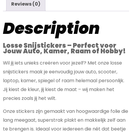
Reviews (0)
Description
Losse Snijstickers – Perfect voor
Jouw Auto, Kamer, Raam of Hobby!
Wil jij iets unieks creëren voor jezelf? Met onze losse
snijstickers maak je eenvoudig jouw auto, scooter,
laptop, kamer, spiegel of raam helemaal persoonlijk.
Jij kiest de kleur, jij kiest de maat – wij maken het
precies zoals jij het wilt.
Onze stickers zijn gemaakt van hoogwaardige folie die
lang meegaat, superstrak plakt en makkelijk zelf aan
te brengen is. Ideaal voor iedereen die nét dat beetje