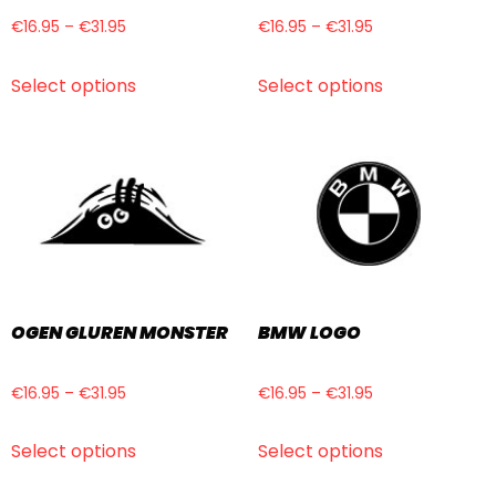
€
16.95
–
€
31.95
€
16.95
–
€
31.95
Select options
Select options
OGEN GLUREN MONSTER
BMW LOGO
€
16.95
–
€
31.95
€
16.95
–
€
31.95
Select options
Select options