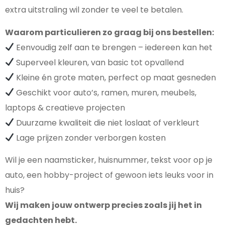
extra uitstraling wil zonder te veel te betalen.
Waarom particulieren zo graag bij ons bestellen:
Eenvoudig zelf aan te brengen – iedereen kan het
Superveel kleuren, van basic tot opvallend
Kleine én grote maten, perfect op maat gesneden
Geschikt voor auto’s, ramen, muren, meubels,
laptops & creatieve projecten
Duurzame kwaliteit die niet loslaat of verkleurt
Lage prijzen zonder verborgen kosten
Wil je een naamsticker, huisnummer, tekst voor op je
auto, een hobby-project of gewoon iets leuks voor in
huis?
Wij maken jouw ontwerp precies zoals jij het in
gedachten hebt.