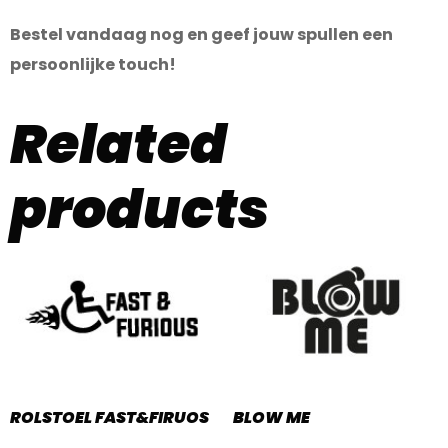
Bestel vandaag nog en geef jouw spullen een
persoonlijke touch!
Related
products
ROLSTOEL FAST&FIRUOS
BLOW ME