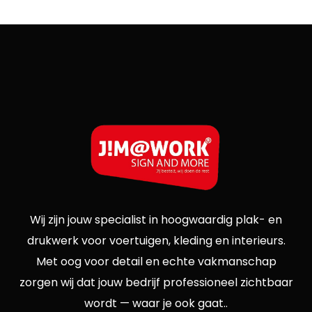
Wij zijn jouw specialist in hoogwaardig plak- en
drukwerk voor voertuigen, kleding en interieurs.
Met oog voor detail en echte vakmanschap
zorgen wij dat jouw bedrijf professioneel zichtbaar
wordt — waar je ook gaat..