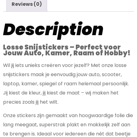
Reviews (0)
Description
Losse Snijstickers – Perfect voor
Jouw Auto, Kamer, Raam of Hobby!
Wil jij iets unieks creëren voor jezelf? Met onze losse
snijstickers maak je eenvoudig jouw auto, scooter,
laptop, kamer, spiegel of raam helemaal persoonlijk.
Jij kiest de kleur, jij kiest de maat – wij maken het
precies zoals jij het wilt.
Onze stickers zijn gemaakt van hoogwaardige folie die
lang meegaat, superstrak plakt en makkelijk zelf aan
te brengen is. Ideaal voor iedereen die nét dat beetje