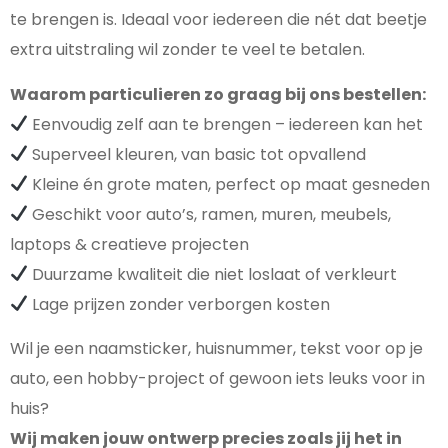
te brengen is. Ideaal voor iedereen die nét dat beetje
extra uitstraling wil zonder te veel te betalen.
Waarom particulieren zo graag bij ons bestellen:
Eenvoudig zelf aan te brengen – iedereen kan het
Superveel kleuren, van basic tot opvallend
Kleine én grote maten, perfect op maat gesneden
Geschikt voor auto’s, ramen, muren, meubels,
laptops & creatieve projecten
Duurzame kwaliteit die niet loslaat of verkleurt
Lage prijzen zonder verborgen kosten
Wil je een naamsticker, huisnummer, tekst voor op je
auto, een hobby-project of gewoon iets leuks voor in
huis?
Wij maken jouw ontwerp precies zoals jij het in