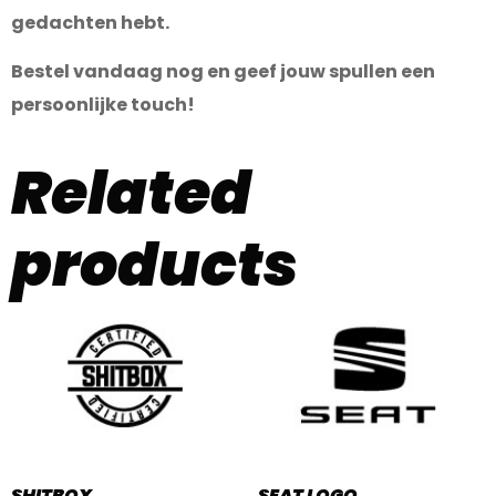
gedachten hebt.
Bestel vandaag nog en geef jouw spullen een
persoonlijke touch!
Related
products
SHITBOX
SEAT LOGO