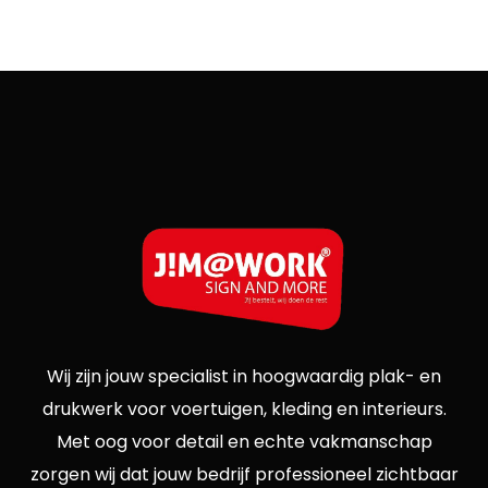
Wij zijn jouw specialist in hoogwaardig plak- en
drukwerk voor voertuigen, kleding en interieurs.
Met oog voor detail en echte vakmanschap
zorgen wij dat jouw bedrijf professioneel zichtbaar