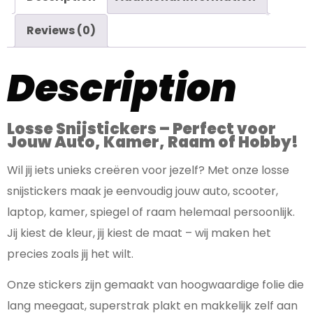
Reviews (0)
Description
Losse Snijstickers – Perfect voor
Jouw Auto, Kamer, Raam of Hobby!
Wil jij iets unieks creëren voor jezelf? Met onze losse
snijstickers maak je eenvoudig jouw auto, scooter,
laptop, kamer, spiegel of raam helemaal persoonlijk.
Jij kiest de kleur, jij kiest de maat – wij maken het
precies zoals jij het wilt.
Onze stickers zijn gemaakt van hoogwaardige folie die
lang meegaat, superstrak plakt en makkelijk zelf aan