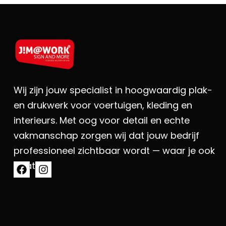
Wij zijn jouw specialist in hoogwaardig plak-
en drukwerk voor voertuigen, kleding en
interieurs. Met oog voor detail en echte
vakmanschap zorgen wij dat jouw bedrijf
professioneel zichtbaar wordt — waar je ook
gaat..