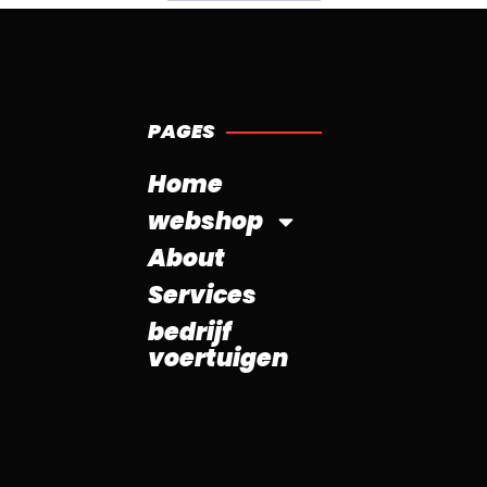
PAGES
Home
webshop
About
Services
bedrijf
voertuigen