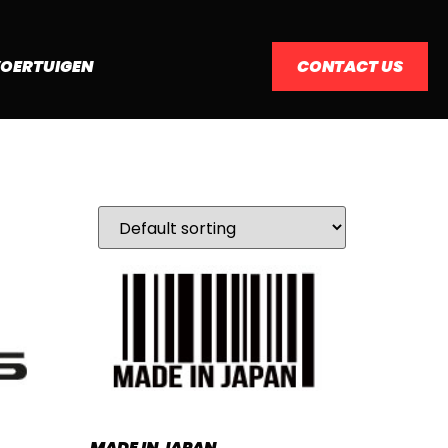
VOERTUIGEN
CONTACT US
MADE IN JAPAN