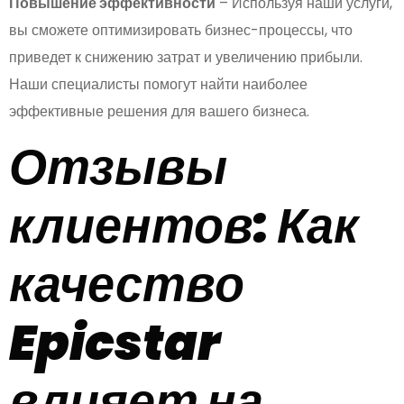
Повышение эффективности
– Используя наши услуги,
вы сможете оптимизировать бизнес-процессы, что
приведет к снижению затрат и увеличению прибыли.
Наши специалисты помогут найти наиболее
эффективные решения для вашего бизнеса.
Отзывы
клиентов: Как
качество
Epicstar
влияет на