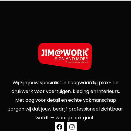
Wij zijn jouw specialist in hoogwaardig plak- en
drukwerk voor voertuigen, kleding en interieurs.
Met oog voor detail en echte vakmanschap
zorgen wij dat jouw bedrijf professioneel zichtbaar
wordt — waar je ook gaat..