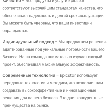
Качество
– Все продукты и услуги Epicstar
соответствуют высочайшим стандартам качества, что
обеспечивает надежность и долгий срок эксплуатации.
Вы можете быть уверены, что ваши инвестиции
оправдаются.
Индивидуальный подход
– Мы предлагаем решения,
адаптированные под уникальные потребности вашего
бизнеса. Наша команда внимательно изучает каждый
проект, обеспечивая максимальную эффективность.
Современные технологии
– Epicstar использует
передовые технологии и методики, что позволяет нам
создавать высокоэффективные и инновационные
решения для вашего бизнеса. Это дает конкурентные
преимущества на рынке.