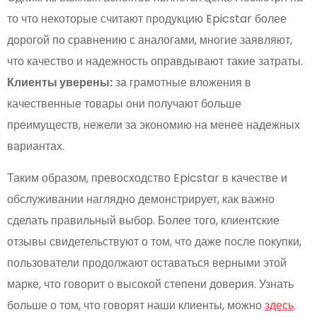
то что некоторые считают продукцию Epicstar более
дорогой по сравнению с аналогами, многие заявляют,
что качество и надежность оправдывают такие затраты.
Клиенты уверены:
за грамотные вложения в
качественные товары они получают больше
преимуществ, нежели за экономию на менее надежных
вариантах.
Таким образом, превосходство Epicstar в качестве и
обслуживании наглядно демонстрирует, как важно
сделать правильный выбор. Более того, клиентские
отзывы свидетельствуют о том, что даже после покупки,
пользователи продолжают оставаться верными этой
марке, что говорит о высокой степени доверия. Узнать
больше о том, что говорят наши клиенты, можно
здесь
.