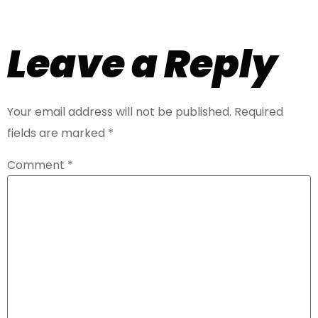
Leave a Reply
Your email address will not be published.
Required
fields are marked
*
Comment
*