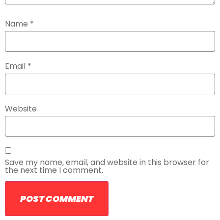
Name
*
Email
*
Website
Save my name, email, and website in this browser for
the next time I comment.