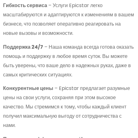
Гибкость сервиса
– Услуги Epicstar легко
масштабируются и адаптируются к изменениям в вашем
бизнесе, что позволяет оперативно реагировать на
новые вызовы и возможности.
Поддержка 24/7
– Наша команда всегда готова оказать
помощь и поддержку в любое время суток. Вы можете
быть уверены, что ваше дело в надежных руках, даже в
самых критических ситуациях.
Конкурентные цены
– Epicstar предлагает разумные
цены на свои услуги, сохраняя при этом высокое
качество. Мы стремимся к тому, чтобы каждый клиент
получил максимальную выгоду от сотрудничества с
нами.