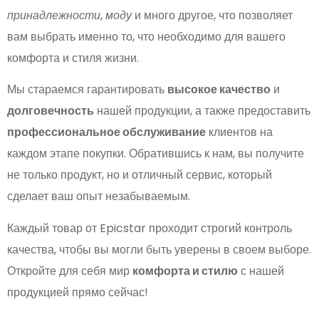
принадлежности
,
моду
и много другое, что позволяет
вам выбрать именно то, что необходимо для вашего
комфорта и стиля жизни.
Мы стараемся гарантировать
высокое качество
и
долговечность
нашей продукции, а также предоставить
профессиональное обслуживание
клиентов на
каждом этапе покупки. Обратившись к нам, вы получите
не только продукт, но и отличный сервис, который
сделает ваш опыт незабываемым.
Каждый товар от Epicstar проходит строгий контроль
качества, чтобы вы могли быть уверены в своем выборе.
Откройте для себя мир
комфорта и стилю
с нашей
продукцией прямо сейчас!