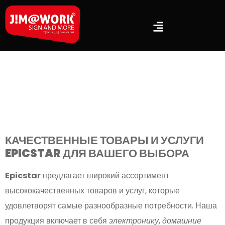
КАЧЕСТВЕННЫЕ ТОВАРЫ И УСЛУГИ
EPICSTAR ДЛЯ ВАШЕГО ВЫБОРА
Epicstar
предлагает широкий ассортимент
высококачественных товаров и услуг, которые
удовлетворят самые разнообразные потребности. Наша
продукция включает в себя
электронику
,
домашние