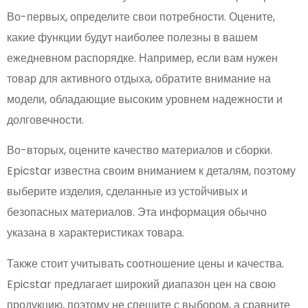
Во-первых, определите свои потребности. Оцените,
какие функции будут наиболее полезны в вашем
ежедневном распорядке. Например, если вам нужен
товар для активного отдыха, обратите внимание на
модели, обладающие высоким уровнем надежности и
долговечности.
Во-вторых, оцените качество материалов и сборки.
Epicstar известна своим вниманием к деталям, поэтому
выберите изделия, сделанные из устойчивых и
безопасных материалов. Эта информация обычно
указана в характеристиках товара.
Также стоит учитывать соотношение цены и качества.
Epicstar предлагает широкий диапазон цен на свою
продукцию, поэтому не спешите с выбором, а сравните