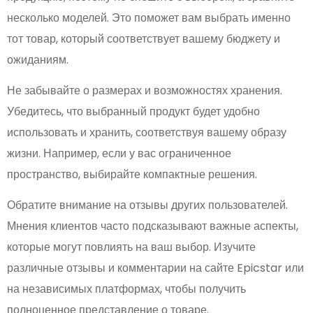
несколько моделей. Это поможет вам выбрать именно
тот товар, который соответствует вашему бюджету и
ожиданиям.
Не забывайте о размерах и возможностях хранения.
Убедитесь, что выбранный продукт будет удобно
использовать и хранить, соответствуя вашему образу
жизни. Например, если у вас ограниченное
пространство, выбирайте компактные решения.
Обратите внимание на отзывы других пользователей.
Мнения клиентов часто подсказывают важные аспекты,
которые могут повлиять на ваш выбор. Изучите
различные отзывы и комментарии на сайте Epicstar или
на независимых платформах, чтобы получить
полноценное представление о товаре.