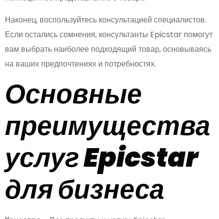
Наконец, воспользуйтесь консультацией специалистов.
Если остались сомнения, консультанты Epicstar помогут
вам выбрать наиболее подходящий товар, основываясь
на ваших предпочтениях и потребностях.
Основные
преимущества
услуг Epicstar
для бизнеса