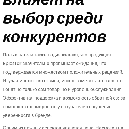
выбор среди
конкурентов
Пользователи также подчеркивают, что продукция
Epicstar значительно превышает ожидания, что
подтверждается множеством положительных рецензий.
Изучая множество отзыва, можно заметить, что клиенты
ценят не только сам товар, но и уровень обслуживания.
Эффективная поддержка и возможность обратной связи
помогают сформировать у покупателей ощущение
уверенности в бренде.
Одним из важных аспектов является цена. Несмотря на