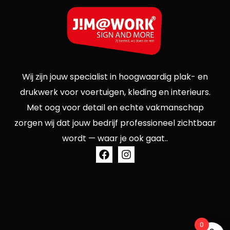
Wij zijn jouw specialist in hoogwaardig plak- en
drukwerk voor voertuigen, kleding en interieurs.
Met oog voor detail en echte vakmanschap
zorgen wij dat jouw bedrijf professioneel zichtbaar
wordt — waar je ook gaat..
0