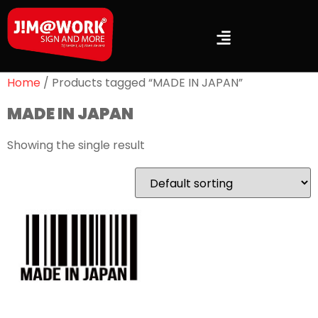
Home
/ Products tagged “MADE IN JAPAN”
MADE IN JAPAN
Showing the single result