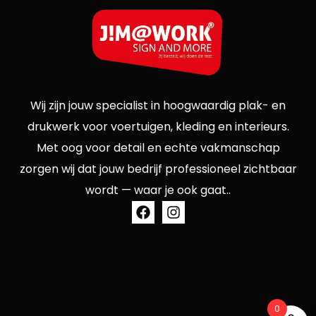
Wij zijn jouw specialist in hoogwaardig plak- en
drukwerk voor voertuigen, kleding en interieurs.
Met oog voor detail en echte vakmanschap
zorgen wij dat jouw bedrijf professioneel zichtbaar
wordt — waar je ook gaat..
0